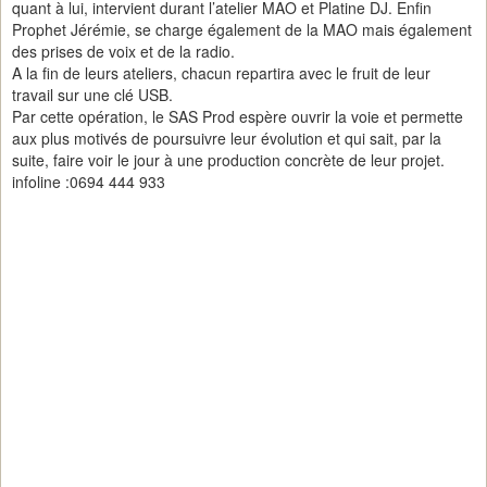
quant à lui, intervient durant l’atelier MAO et Platine DJ. Enfin
Prophet Jérémie, se charge également de la MAO mais également
des prises de voix et de la radio.
A la fin de leurs ateliers, chacun repartira avec le fruit de leur
travail sur une clé USB.
Par cette opération, le SAS Prod espère ouvrir la voie et permette
aux plus motivés de poursuivre leur évolution et qui sait, par la
suite, faire voir le jour à une production concrète de leur projet.
infoline :0694 444 933