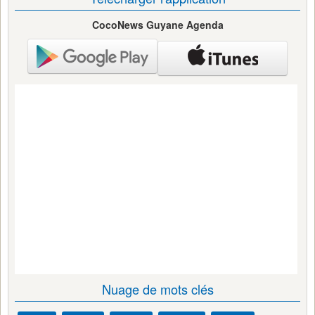
CocoNews Guyane Agenda
Nuage de mots clés