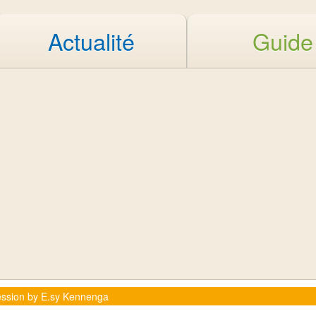
Actualité
Guide
ession by E.sy Kennenga