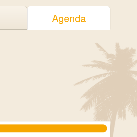
Agenda