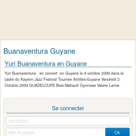
Buanaventura Guyane
Yuri Buanaventura en Guyane
Yuri Buenaventura en concert en Guyane le 4 octobre 2009 dans le
cadre du Kayenn Jazz Festival Tournée Antilles-Guyane Vendredi 2
Octobre 2009 GUADELOUPE Baie-Mahault Gymnase Valere Lamie
Mercredi...
Se connecter
Ok