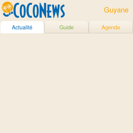
Guyane
Actualité
Guide
Agenda