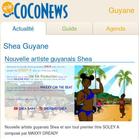
Guyane
Actualité
Guide
Agenda
Shea Guyane
Nouvelle artiste guyanais Shea
Nouvelle artiste guyanais Shea et son tout premier titre SOLEY A
composé par MAXXY DREADY