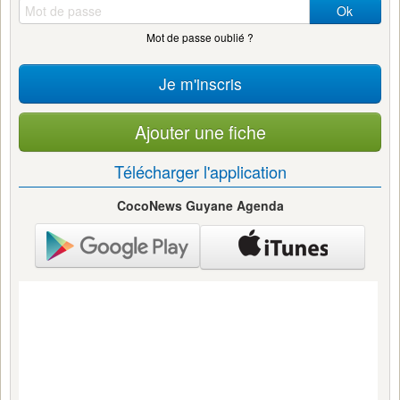
Ok
Mot de passe oublié ?
Je m'inscris
Ajouter une fiche
Télécharger l'application
CocoNews Guyane Agenda