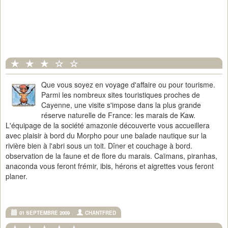
Que vous soyez en voyage d'affaire ou pour tourisme.
Parmi les nombreux sites touristiques proches de
Cayenne, une visite s'impose dans la plus grande
réserve naturelle de France: les marais de Kaw.
L'équipage de la société amazonie découverte vous accueillera
avec plaisir à bord du Morpho pour une balade nautique sur la
rivière bien à l'abri sous un toit. Dîner et couchage à bord.
observation de la faune et de flore du marais. Caïmans, piranhas,
anaconda vous feront frémir, ibis, hérons et aigrettes vous feront
planer.
01 SEPTEMBRE 2009
CHANTFRED