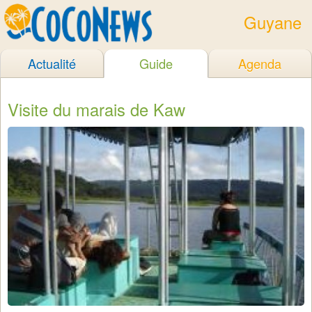
Guyane
Actualité
Guide
Agenda
Visite du marais de Kaw